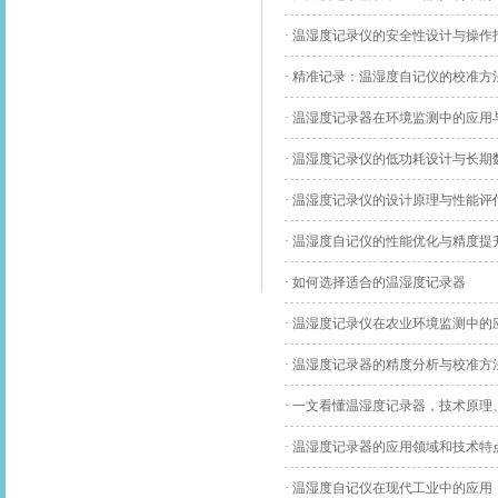
· 温湿度记录仪的安全性设计与操作
· 精准记录：温湿度自记仪的校准方
· 温湿度记录器在环境监测中的应用
· 温湿度记录仪的低功耗设计与长期
· 温湿度记录仪的设计原理与性能评
· 温湿度自记仪的性能优化与精度提
· 如何选择适合的温湿度记录器
· 温湿度记录仪在农业环境监测中的
· 温湿度记录器的精度分析与校准方
· 一文看懂温湿度记录器，技术原
· 温湿度记录器的应用领域和技术特
· 温湿度自记仪在现代工业中的应用