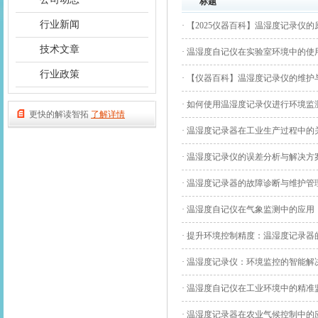
标题
行业新闻
· 【2025仪器百科】温湿度记录仪
技术文章
· 温湿度自记仪在实验室环境中的使
行业政策
· 【仪器百科】温湿度记录仪的维
· 如何使用温湿度记录仪进行环境监
更快的解读智拓
了解详情
· 温湿度记录器在工业生产过程中的
· 温湿度记录仪的误差分析与解决方
· 温湿度记录器的故障诊断与维护管
· 温湿度自记仪在气象监测中的应用
· 提升环境控制精度：温湿度记录器
· 温湿度记录仪：环境监控的智能解
· 温湿度自记仪在工业环境中的精准
· 温湿度记录器在农业气候控制中的