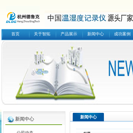
首页
关于智拓
产品展示
新闻中心
成功案例
新闻中心
新闻中心
公司动态