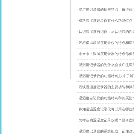
· 温湿度记录器的这些特点，值得你
· 双路温湿度记录仪有什么功能特点
· 认识温湿度自记仪，从认识它的性
· 浅析保温箱温度记录仪的特点和应
· 来来来！温湿度记录器的特点你值
· 温湿度记录器的为什么会被广泛应
· 温湿度记录仪的功能特点,快来了解
· 浅谈温湿度记录器的主要功能和操
· 温湿度自记仪的功能特点和购买指
· 你知道温湿度记录仪可以用在哪些
· 怎样选购温湿度记录仪呢？要考虑
· 温湿度记录仪的系统组成，记住这