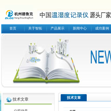
首页
关于智拓
产品展示
新闻中心
成功案例
技术文章
技术文章
公司动态