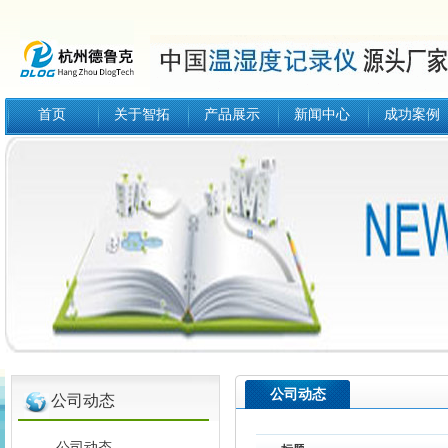
首页
关于智拓
产品展示
新闻中心
成功案例
公司动态
公司动态
公司动态