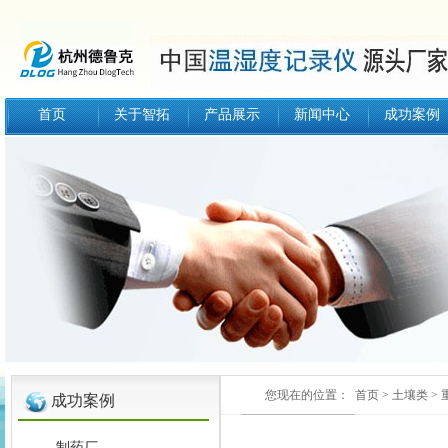
首页
关于智拓
产品展示
新闻中心
成功案例
您现在的位置：
首页
>
土壤类
>
成功案例
制药厂