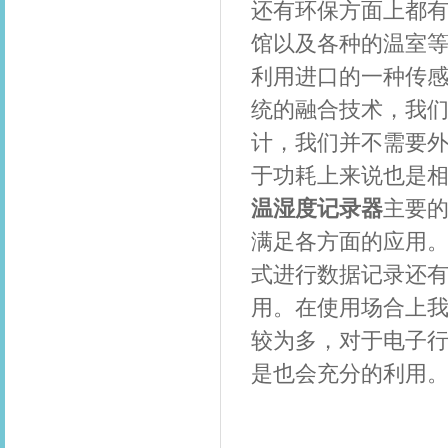
还有环保方面上都
馆以及各种的温室
利用进口的一种传
统的融合技术，我
计，我们并不需要
于功耗上来说也是
温湿度记录器
主要
满足各方面的应用
式进行数据记录还
用。在使用场合上
较为多，对于电子
是也会充分的利用