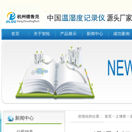
首页
关于智拓
产品展示
新闻中心
成功案例
您现在的位置：
首页
>
土壤类
>
新闻中心
公司动态