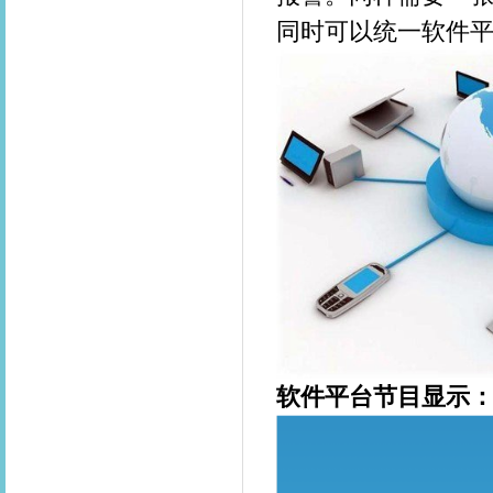
同时可以统一软件
软件平台节目显示