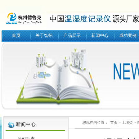
首页
关于智拓
产品展示
新闻中心
成功案例
您现在的位置：
首页
>
土壤类
>
新闻中心
公司动态