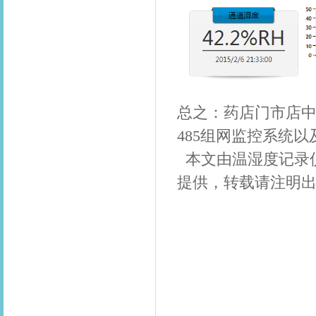
总之：药店门市店
485组网监控系统以
本文由温湿度记录
提供，转载请注明出处：htt