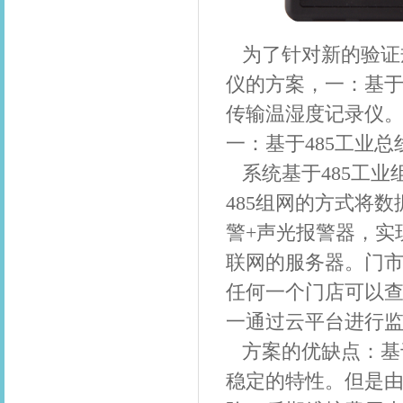
为了针对新的验证
仪的方案，一：基于
传输温湿度记录仪
一：
基于485工业
系统基于485工业
485组网的方式将
警+声光报警器，实
联网的服务器。门
任何一个门店可以
一通过云平台进行
方案的优缺点：基于
稳定的特性。但是