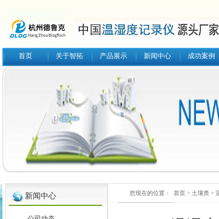
首页
关于智拓
产品展示
新闻中心
成功案例
您现在的位置：
首页
>
土壤类
>
新闻中心
公司动态