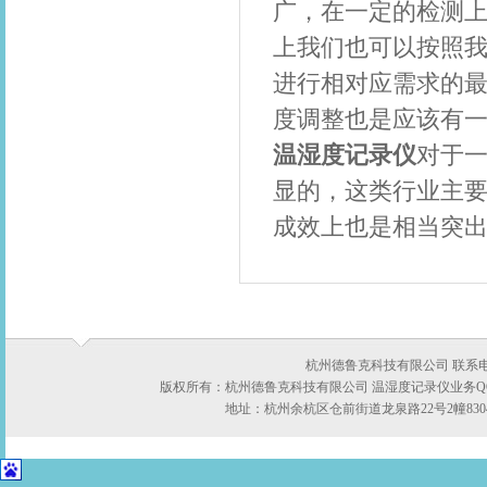
广，在一定的检测
上我们也可以按照
进行相对应需求的
度调整也是应该有
温湿度记录仪
对于
显的，这类行业主
成效上也是相当突
杭州德鲁克科技有限公司 联系电话：05
版权所有：杭州德鲁克科技有限公司 温湿度记录仪业务QQ:422
地址：杭州余杭区仓前街道龙泉路22号2幢8304