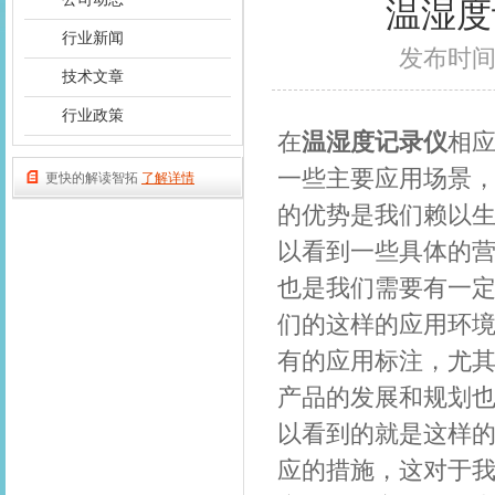
温湿度
行业新闻
发布时间：2
技术文章
行业政策
在
温湿度记录仪
相
一些主要应用场景
更快的解读智拓
了解详情
的优势是我们赖以
以看到一些具体的
也是我们需要有一
们的这样的应用环
有的应用标注，尤
产品的发展和规划
以看到的就是这样
应的措施，这对于