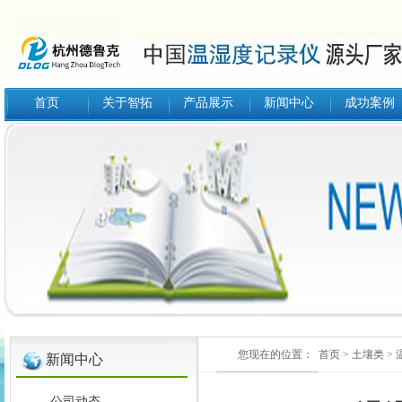
首页
关于智拓
产品展示
新闻中心
成功案例
您现在的位置：
首页
>
土壤类
>
新闻中心
公司动态