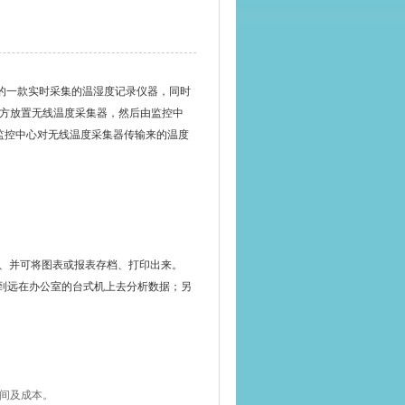
的一款实时采集的温湿度记录仪器，同时
方放置无线温度采集器，然后由监控中
监控中心对无线温度采集器传输来的温度
、并可将图表或报表存档、打印出来。
到远在办公室的台式机上去分析数据；另
间及成本。