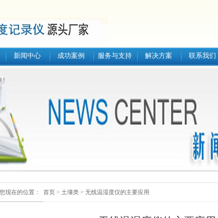
新闻中心
成功案例
服务与支持
解决方案
联系我们
您现在的位置：
首页
>
土壤类
>
无线温湿度仪的主要应用