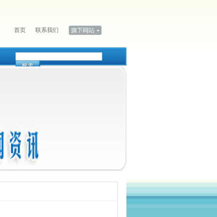
首页
联系我们