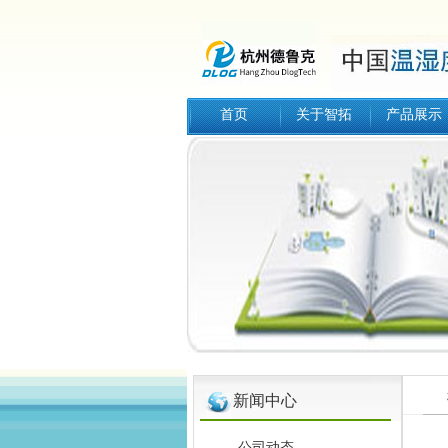
首页
关于智拓
产品展示
新闻中心
公司动态