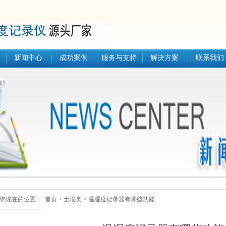
新闻中心
成功案例
服务与支持
解决方案
联系我们
您现在的位置：
首页
>
土壤类
>
温湿度记录器有哪些功能