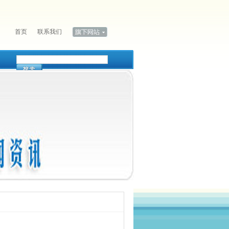
首页
联系我们