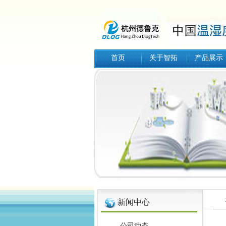
首页
关于智拓
产品展示
新闻中心
公司动态