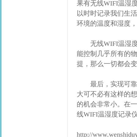
果有无线WIFI温
以时时记录我们生
环境的温度和湿度
无线
WIFI温湿
能控制几乎所有的
提，那么一切都会
最后，实现可靠的
大可不必有这样的想
的机会非常小。在
线WIFI温湿度记
http://www.wenshidu