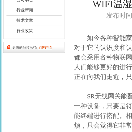
WIFI
行业新闻
发布时间：2
技术文章
行业政策
如今各种智能家居
对于它的认识度和
更快的解读智拓
了解详情
都会采用各种物联
人们能够更好的进
正在向我们走近，
SR无线网关能配
一种设备，只要是
能终端进行搭配。
烦，只会觉得它非