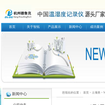
首页
关于智拓
产品展示
新闻中心
成功案例
您现在的位置：
首页
>
土壤类
>
新闻中心
公司动态