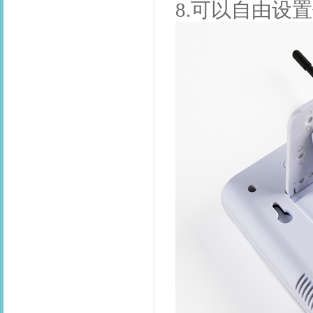
8.可以自由设