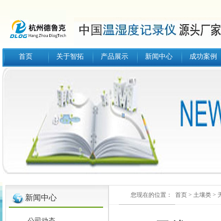
首页
关于智拓
产品展示
新闻中心
成功案例
您现在的位置：
首页
>
土壤类
>
新闻中心
公司动态